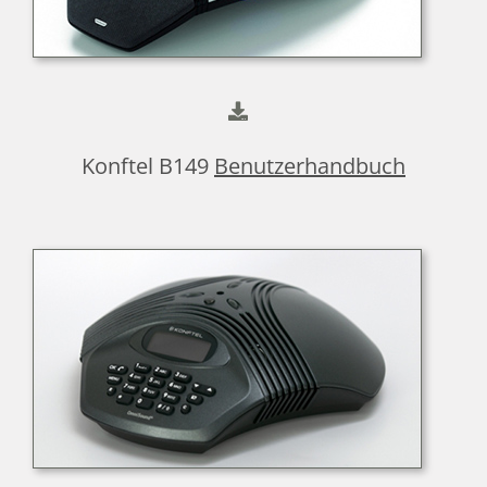
Konftel B149
Benutzerhandbuch