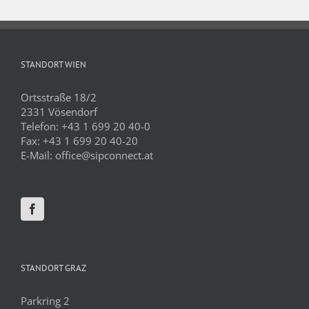
STANDORT WIEN
Ortsstraße 18/2
2331 Vösendorf
Telefon:
+43 1 699 20 40-0
Fax:
+43 1 699 20 40-20
E-Mail:
office@sipconnect.at
STANDORT GRAZ
Parkring 2