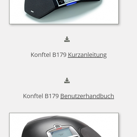
Konftel B179
Kurzanleitung
Konftel B179
Benutzerhandbuch