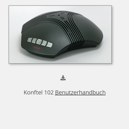
Konftel 102
Benutzerhandbuch