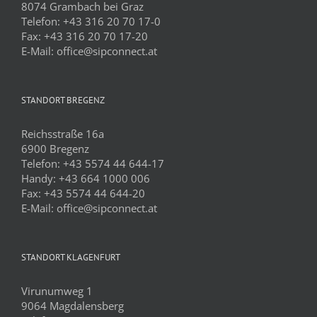
8074 Grambach bei Graz
Telefon:
+43 316 20 70 17-0
Fax:
+43 316 20 70 17-20
E-Mail:
office@sipconnect.at
STANDORT BREGENZ
Reichsstraße 16a
6900 Bregenz
Telefon:
+43 5574 44 644-17
Handy:
+43 664 1000 006
Fax:
+43 5574 44 644-20
E-Mail:
office@sipconnect.at
STANDORT KLAGENFURT
Virunumweg 1
9064 Magdalensberg