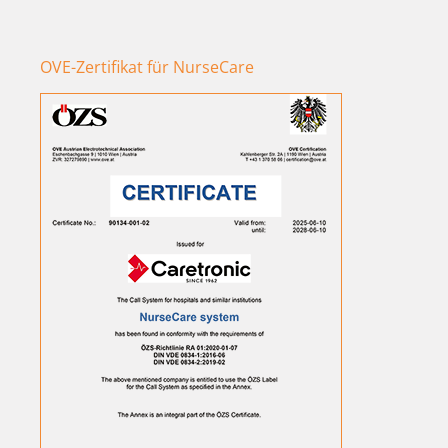
OVE-Zertifikat für NurseCare