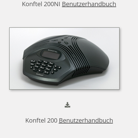
Konftel 200NI
Benutzerhandbuch
Konftel 200
Benutzerhandbuch