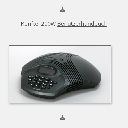
Konftel 200W
Benutzerhandbuch