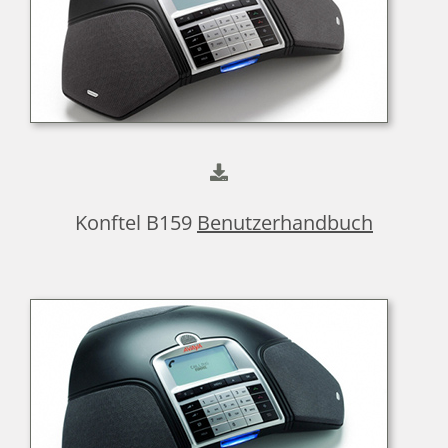
Konftel B159
Benutzerhandbuch