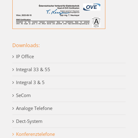
Downloads:
IP Office
Integral 33 & 55
Integral 3 & 5
SeCom
Analoge Telefone
Dect-System
Konferenztelefone